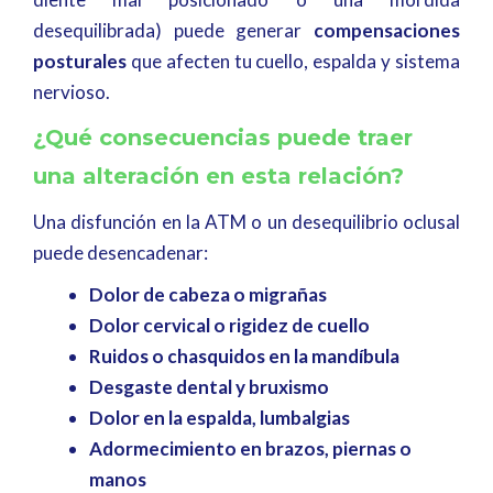
desequilibrada) puede generar
compensaciones
posturales
que afecten tu cuello, espalda y sistema
nervioso.
¿Qué consecuencias puede traer
una alteración en esta relación?
Una disfunción en la ATM o un desequilibrio oclusal
puede desencadenar:
Dolor de cabeza o migrañas
Dolor cervical o rigidez de cuello
Ruidos o chasquidos en la mandíbula
Desgaste dental y bruxismo
Dolor en la espalda, lumbalgias
Adormecimiento en brazos, piernas o
manos