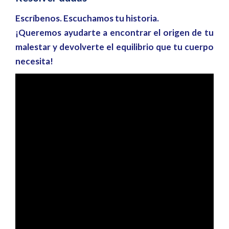
Escríbenos. Escuchamos tu historia.
¡Queremos ayudarte a encontrar el origen de tu
malestar y devolverte el equilibrio que tu cuerpo
necesita!