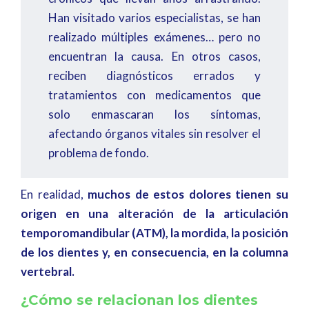
Han visitado varios especialistas, se han
realizado múltiples exámenes… pero no
encuentran la causa. En otros casos,
reciben diagnósticos errados y
tratamientos con medicamentos que
solo enmascaran los síntomas,
afectando órganos vitales sin resolver el
problema de fondo.
En realidad,
muchos de estos dolores tienen su
origen en una alteración de la articulación
temporomandibular (ATM), la mordida, la posición
de los dientes y, en consecuencia, en la columna
vertebral.
¿Cómo se relacionan los dientes