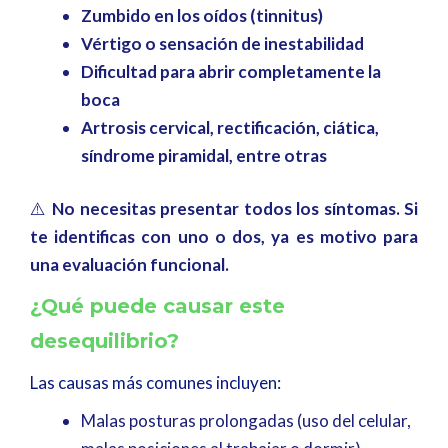
Zumbido en los oídos (tinnitus)
Vértigo o sensación de inestabilidad
Dificultad para abrir completamente la
boca
Artrosis cervical, rectificación, ciática,
síndrome piramidal, entre otras
⚠️
No necesitas presentar todos los síntomas. Si
te identificas con uno o dos, ya es motivo para
una evaluación funcional.
¿Qué puede causar este
desequilibrio?
Las causas más comunes incluyen:
Malas posturas prolongadas (uso del celular,