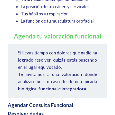
La posición de tu cráneo y cervicales
Tus hábitos y respiración
La función de tu musculatura orofacial
Agenda tu valoración funcional
Si llevas tiempo con dolores que nadie ha
logrado resolver, quizás estás buscando
en el lugar equivocado.
Te invitamos a una valoración donde
analizaremos tu caso desde una mirada
biológica, funcional e integradora
.
Agendar Consulta Funcional
Resolver dudas